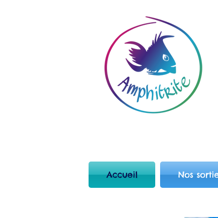
Accueil
Nos sorti