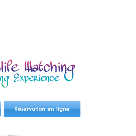
Réservation en ligne