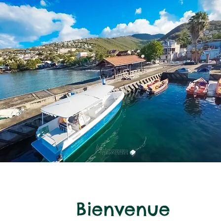
Bienvenue