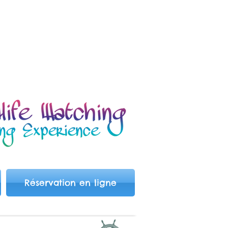
Réservation en ligne