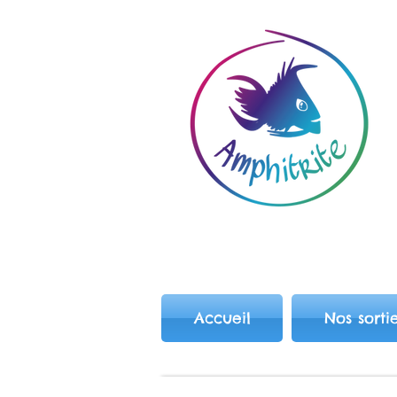
Accueil
Nos sorti