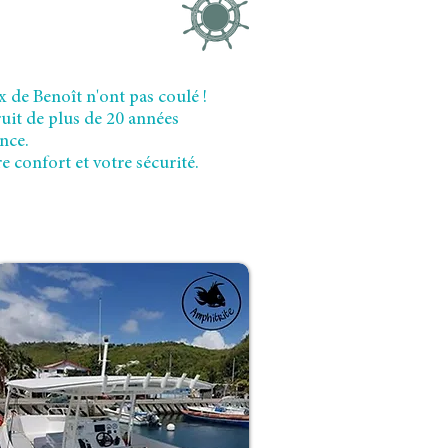
 de Benoît n'ont pas coulé !
ruit de plus de 20 années
nce.
e confort et votre sécurité.