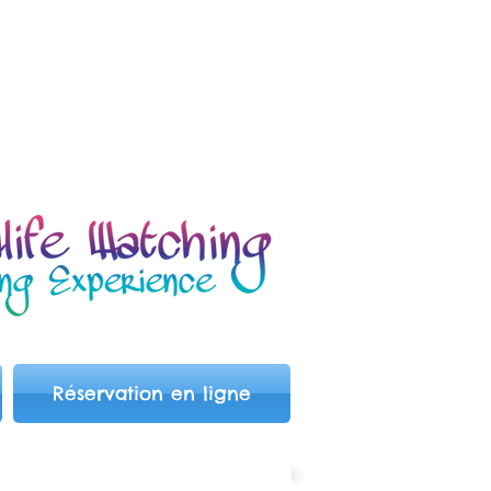
Réservation en ligne