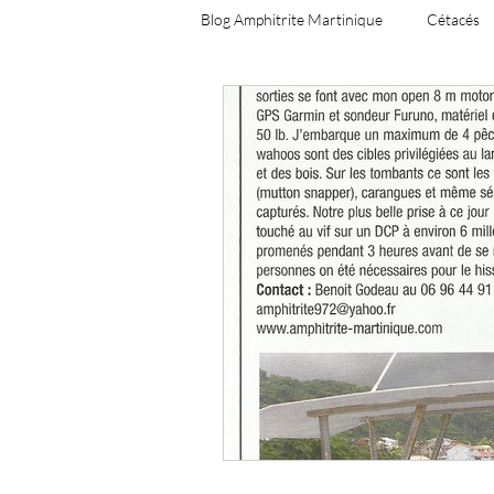
Blog Amphitrite Martinique
Cétacés