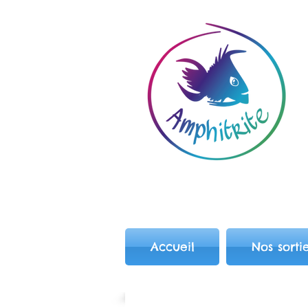
Accueil
Nos sorti