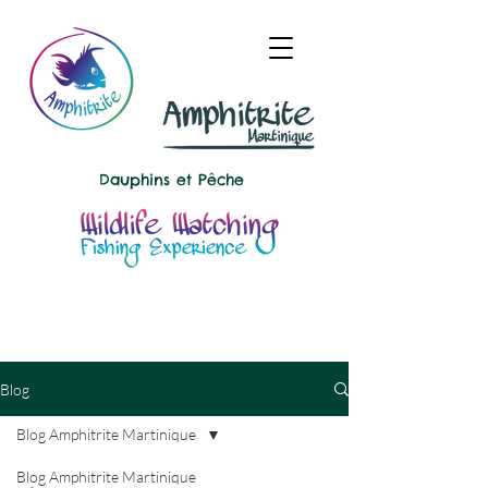
Dauphins et
Pêche
Blog
Blog Amphitrite Martinique
Blog Amphitrite Martinique