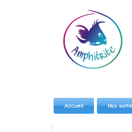
Accueil
Nos sorti