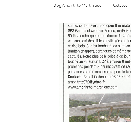
Blog Amphitrite Martinique
Cétacés