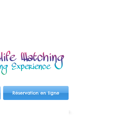
Réservation en ligne